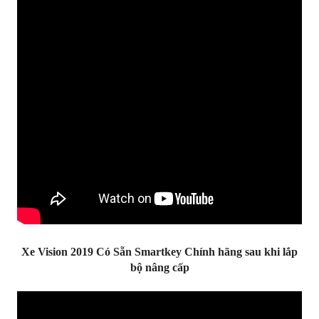
Xe Vision 2019 Có Sẵn Smartkey Chính hãng sau khi lắp
bộ nâng cấp