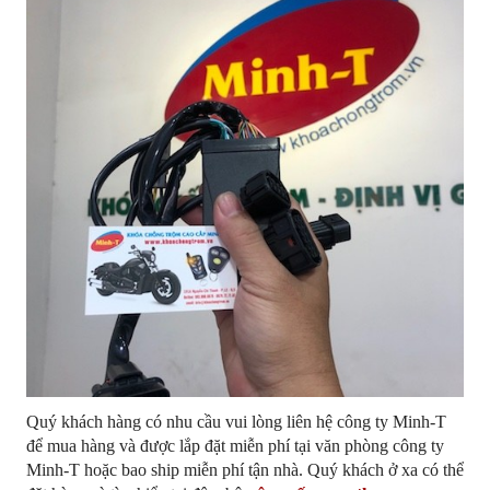
Quý khách hàng có nhu cầu vui lòng liên hệ công ty Minh-T
để mua hàng và được lắp đặt miễn phí tại văn phòng công ty
Minh-T hoặc bao ship miễn phí tận nhà. Quý khách ở xa có thể