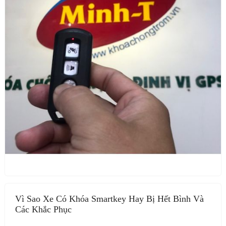
Vì Sao Xe Có Khóa Smartkey Hay Bị Hết Bình Và
Các Khắc Phục