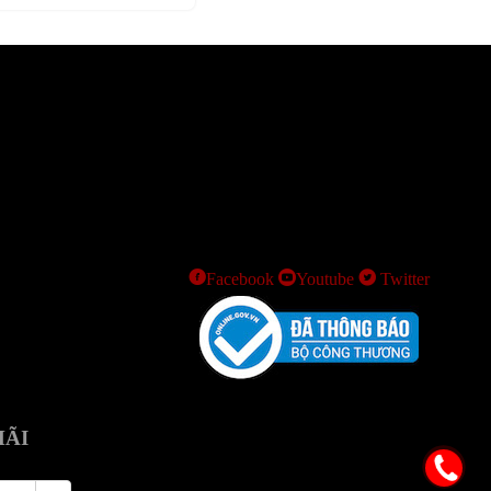
Facebook
Youtube
Twitter
MÃI