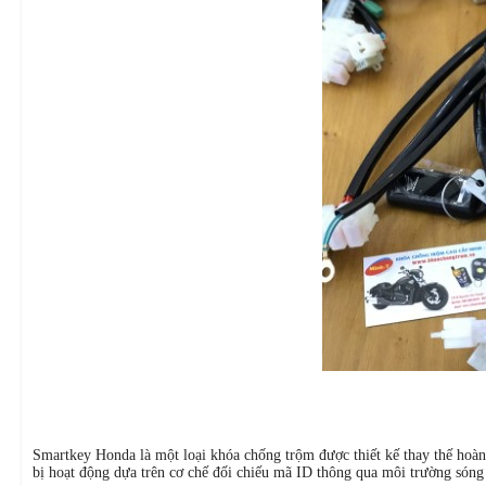
Smartkey Honda là một loại khóa chống trộm được thiết kế thay thế hoàn 
bị hoạt động dựa trên cơ chế đối chiếu mã ID thông qua môi trường sóng v