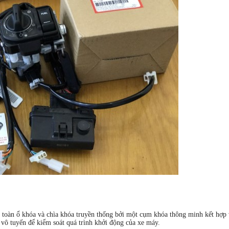
toàn ổ khóa và chìa khóa truyền thống bởi một cụm khóa thông minh kết hợp 
ô tuyến để kiểm soát quá trình khởi động của xe máy.