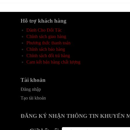
Hỗ trợ khách hàng
Dành Cho Đối Tác
Chính sách giao hàng
Phương thức thanh toán
Chính sách bảo hàng
Chính sách đổi trả hàng
Cam kết bán hàng chất lượng
Tài khoản
Đăng nhập
Tạo tài khoản
ĐĂNG KÝ NHẬN THÔNG TIN KHUYẾN 