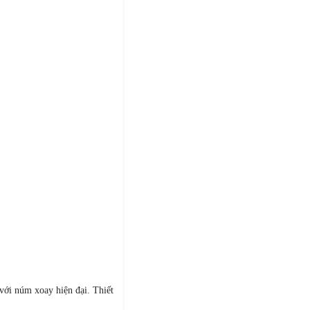
với núm xoay hiện đại. Thiết