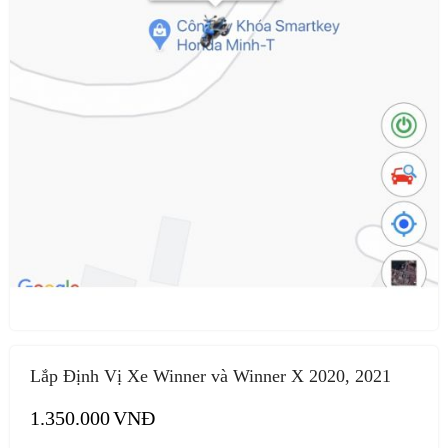
Lắp Định Vị Xe Winner và Winner X 2020, 2021
1.350.000
VNĐ