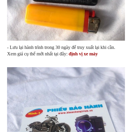
- Lưu lại hành trình trong 30 ngày để truy xuất lại khi cần.
Xem giá cụ thể mới nhất tại đây:
định vị xe máy