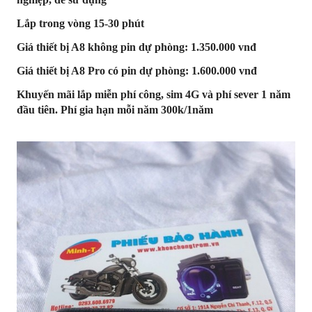
Lắp trong vòng 15-30 phút
Giá thiết bị A8 không pin dự phòng: 1.350.000 vnđ
Giá thiết bị A8 Pro có pin dự phòng: 1.600.000 vnđ
Khuyến mãi lắp miễn phí công, sim 4G và phí sever 1 năm
đầu tiên. Phí gia hạn mỗi năm 300k/1năm