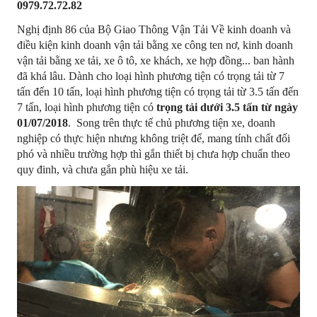
0979.72.72.82
Nghị định 86 của Bộ Giao Thông Vận Tải Về kinh doanh và
điều kiện kinh doanh vận tải bằng xe công ten nơ, kinh doanh
vận tải bằng xe tải, xe ô tô, xe khách, xe hợp đồng... ban hành
đã khá lâu. Dành cho loại hình phương tiện có trọng tải từ 7
tấn đến 10 tấn, loại hình phương tiện có trọng tải từ 3.5 tấn đến
7 tấn, loại hình phương tiện có
trọng tải dưới 3.5 tấn từ ngày
01/07/2018
. Song trên thực tế chủ phương tiện xe, doanh
nghiệp có thực hiện nhưng không triệt để, mang tính chất đối
phó và nhiều trường hợp thì gắn thiết bị chưa hợp chuẩn theo
quy đinh, và chưa gắn phù hiệu xe tải.