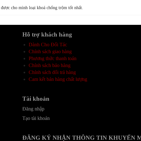
m được cho mình loại khoá chống trộm tốt nhất.
Hỗ trợ khách hàng
Dành Cho Đối Tác
Chính sách giao hàng
Phương thức thanh toán
Chính sách bảo hàng
Chính sách đổi trả hàng
Cam kết bán hàng chất lượng
Tài khoản
Đăng nhập
Tạo tài khoản
ĐĂNG KÝ NHẬN THÔNG TIN KHUYẾN 