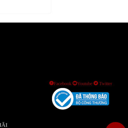
Facebook
Youtube
Twitter
MÃI