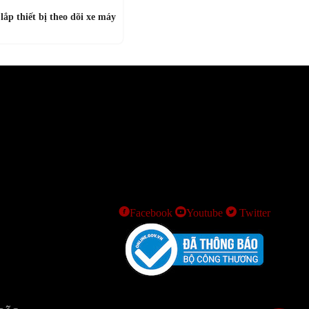
lắp thiết bị theo dõi xe máy
Facebook
Youtube
Twitter