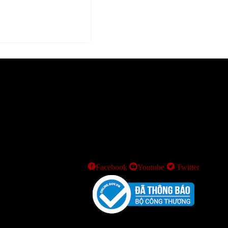
Facebook
Youtube
Twitter