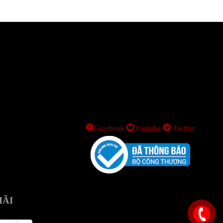
Facebook
Youtube
Twitter
MÃI