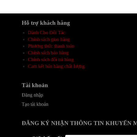
Hỗ trợ khách hàng
Dành Cho Đối Tác
Chính sách giao hàng
Phương thức thanh toán
Chính sách bảo hàng
Chính sách đổi trả hàng
Cam kết bán hàng chất lượng
Tài khoản
Đăng nhập
Tạo tài khoản
ĐĂNG KÝ NHẬN THÔNG TIN KHUYẾN 