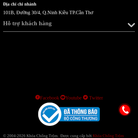
Địa chỉ chi nhánh
101B, Đường 30/4, Q.Ninh Kiều TP.Cần Thơ
Hỗ trợ khách hàng
Facebook
Youtube
Twitter
© 2004-2026 Khóa Chống Trộm. Được cung cấp bởi
Khóa Chống Trộm