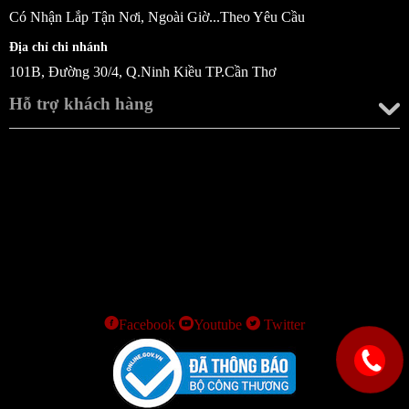
Có Nhận Lắp Tận Nơi, Ngoài Giờ...Theo Yêu Cầu
Địa chỉ chi nhánh
101B, Đường 30/4, Q.Ninh Kiều TP.Cần Thơ
Hỗ trợ khách hàng
Facebook
Youtube
Twitter