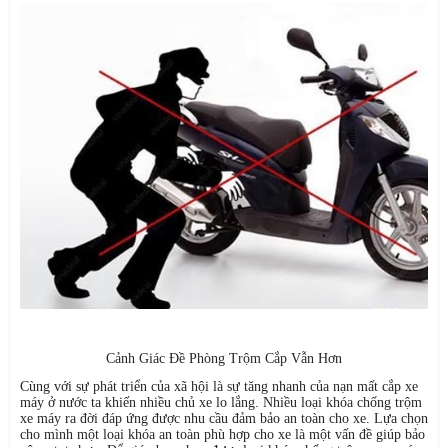
Cảnh Giác Đề Phòng Trộm Cắp Vẫn Hơn
Cùng với sự phát triển của xã hội là sự tăng nhanh của nạn mất cắp xe
máy ở nước ta khiến nhiều chủ xe lo lắng. Nhiều loại khóa chống trộm
xe máy ra đời đáp ứng được nhu cầu đảm bảo an toàn cho xe. Lựa chọn
cho mình một loại khóa an toàn phù hợp cho xe là một vấn đề giúp bảo